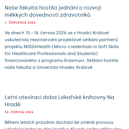
Naše fakulta hostila jednání o rozvoji
měkkých dovedností zdravotníků
1. ČERVENCE 2026
Ve dnech 15.–16. června 2026 se v Hradci Králové
uskutečnilo mezinárodní projektové setkání partnerů
projektu MISS4Health (Micro-credentials in Soft Skills
for Healthcare Professionals and Students)
financovaného z programu Erasmus+. Setkání hostila
naše fakulta a Univerzita Hradec Králové.
Letní otevírací doba Lékařské knihovny Na
Hradě
30. ČERVNA 2026
Během letních prázdnin dochází ke změně provozu