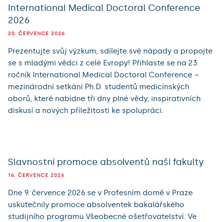
International Medical Doctoral Conference
2026
20. ČERVENCE 2026
Prezentujte svůj výzkum, sdílejte své nápady a propojte
se s mladými vědci z celé Evropy! Přihlaste se na 23.
ročník International Medical Doctoral Conference –
mezinárodní setkání Ph.D. studentů medicínských
oborů, které nabídne tři dny plné vědy, inspirativních
diskusí a nových příležitostí ke spolupráci.
Slavnostní promoce absolventů naší fakulty
16. ČERVENCE 2026
Dne 9. července 2026 se v Profesním domě v Praze
uskutečnily promoce absolventek bakalářského
studijního programu Všeobecné ošetřovatelství. Ve