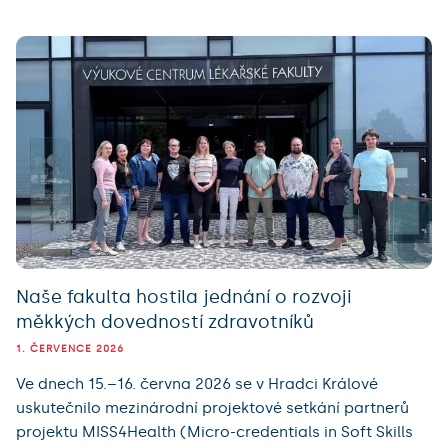
Naše fakulta hostila jednání o rozvoji
měkkých dovedností zdravotníků
1. ČERVENCE 2026
Ve dnech 15.–16. června 2026 se v Hradci Králové
uskutečnilo mezinárodní projektové setkání partnerů
projektu MISS4Health (Micro-credentials in Soft Skills