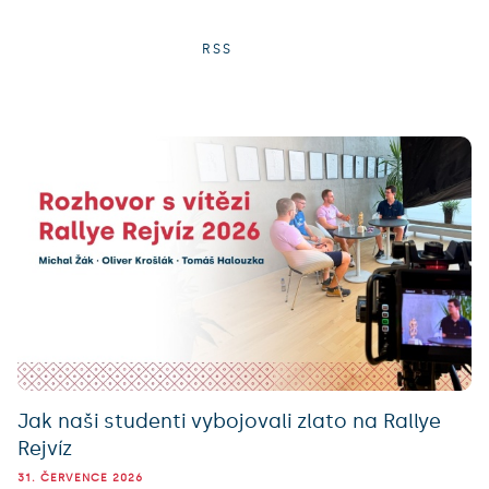
RSS
Jak naši studenti vybojovali zlato na Rallye
Rejvíz
31. ČERVENCE 2026