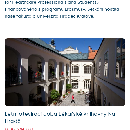
for Healthcare Professionals and Students)
financovaného z programu Erasmus+. Setkání hostila
naše fakulta a Univerzita Hradec Králové.
Letní otevírací doba Lékařské knihovny Na
Hradě
30. ČERVNA 2026