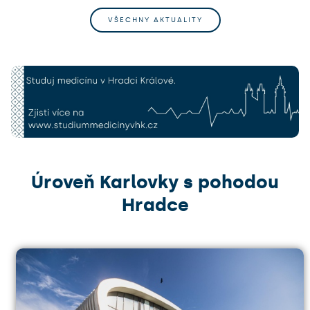
VŠECHNY AKTUALITY
Úroveň Karlovky s pohodou
Hradce