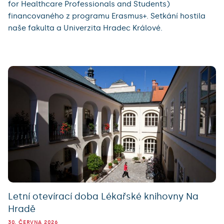
for Healthcare Professionals and Students)
financovaného z programu Erasmus+. Setkání hostila
naše fakulta a Univerzita Hradec Králové.
Letní otevírací doba Lékařské knihovny Na
Hradě
30. ČERVNA 2026