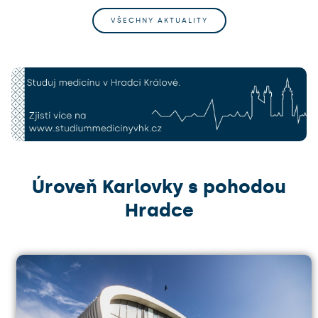
VŠECHNY AKTUALITY
Úroveň Karlovky s pohodou
Hradce