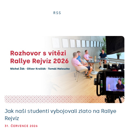
RSS
Jak naši studenti vybojovali zlato na Rallye
Rejvíz
31. ČERVENCE 2026