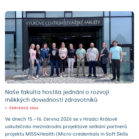
Naše fakulta hostila jednání o rozvoji
měkkých dovedností zdravotníků
1. ČERVENCE 2026
Ve dnech 15.–16. června 2026 se v Hradci Králové
uskutečnilo mezinárodní projektové setkání partnerů
projektu MISS4Health (Micro-credentials in Soft Skills