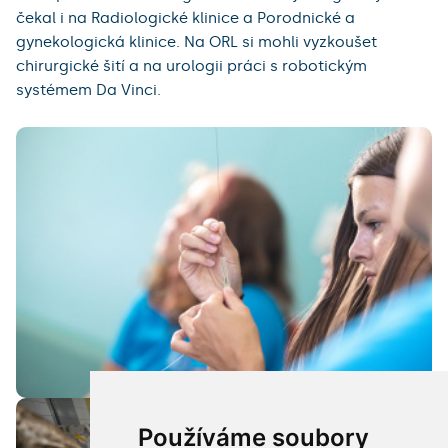
čekal i na Radiologické klinice a Porodnické a
gynekologická klinice. Na ORL si mohli vyzkoušet
chirurgické šití a na urologii práci s robotickým
systémem Da Vinci.
Používáme soubory