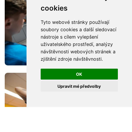
cookies
Tyto webové stránky používají
soubory cookies a další sledovací
nástroje s cílem vylepšení
uživatelského prostředí, analýzy
návštěvnosti webových stránek a
zjištění zdroje návštěvnosti.
OK
Upravit mé předvolby