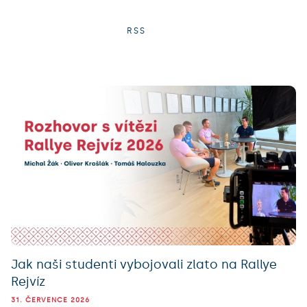
RSS
Jak naši studenti vybojovali zlato na Rallye
Rejvíz
31. ČERVENCE 2026