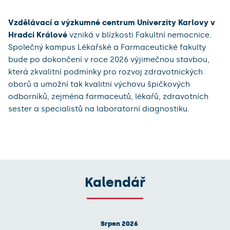
Vzdělávací a výzkumné centrum Univerzity Karlovy v
Hradci Králové
vzniká v blízkosti Fakultní nemocnice.
Společný kampus Lékařské a Farmaceutické fakulty
bude po dokončení v roce 2026 výjimečnou stavbou,
která zkvalitní podmínky pro rozvoj zdravotnických
oborů a umožní tak kvalitní výchovu špičkových
odborníků, zejména farmaceutů, lékařů, zdravotních
sester a specialistů na laboratorní diagnostiku.
Kalendář
Srpen 2026