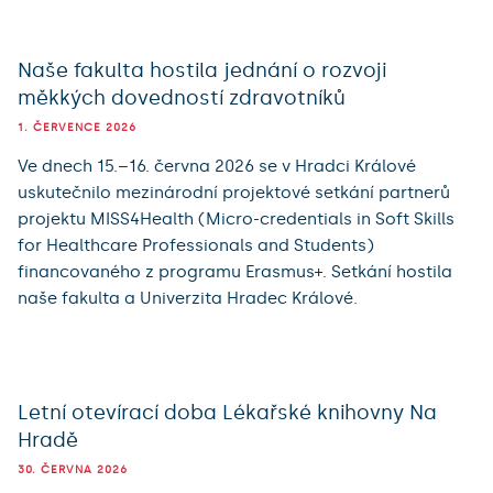
Naše fakulta hostila jednání o rozvoji
měkkých dovedností zdravotníků
1. ČERVENCE 2026
Ve dnech 15.–16. června 2026 se v Hradci Králové
uskutečnilo mezinárodní projektové setkání partnerů
projektu MISS4Health (Micro-credentials in Soft Skills
for Healthcare Professionals and Students)
financovaného z programu Erasmus+. Setkání hostila
naše fakulta a Univerzita Hradec Králové.
Letní otevírací doba Lékařské knihovny Na
Hradě
30. ČERVNA 2026