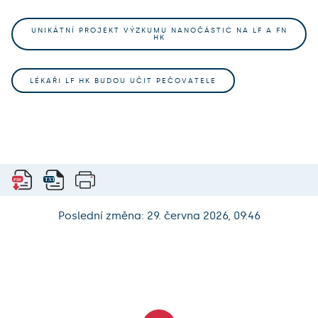
UNIKÁTNÍ PROJEKT VÝZKUMU NANOČÁSTIC NA LF A FN
HK
LÉKAŘI LF HK BUDOU UČIT PEČOVATELE
Poslední změna: 29. června 2026, 09:46