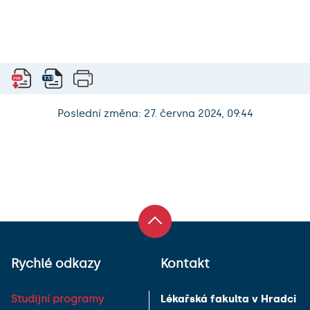
Poslední změna: 27. června 2024, 09:44
Rychlé odkazy
Kontakt
Studijní programy
Lékařská fakulta v Hradci