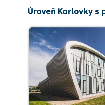
Úroveň Karlovky s