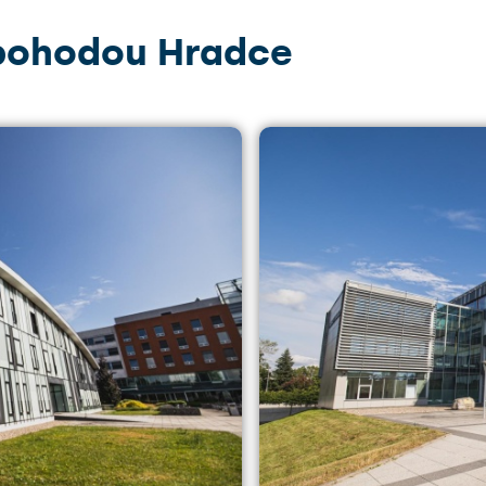
 pohodou Hradce