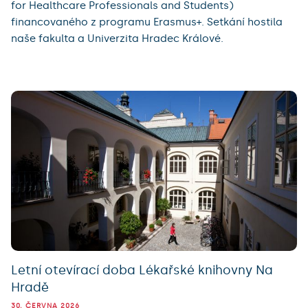
for Healthcare Professionals and Students)
financovaného z programu Erasmus+. Setkání hostila
naše fakulta a Univerzita Hradec Králové.
Letní otevírací doba Lékařské knihovny Na
Hradě
30. ČERVNA 2026