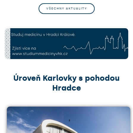
VŠECHNY AKTUALITY
Úroveň Karlovky s pohodou
Hradce