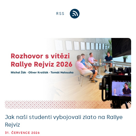
RSS
Jak naši studenti vybojovali zlato na Rallye
Rejvíz
31. ČERVENCE 2026