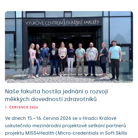
Naše fakulta hostila jednání o rozvoji
měkkých dovedností zdravotníků
1. ČERVENCE 2026
Ve dnech 15.–16. června 2026 se v Hradci Králové
uskutečnilo mezinárodní projektové setkání partnerů
projektu MISS4Health (Micro-credentials in Soft Skills