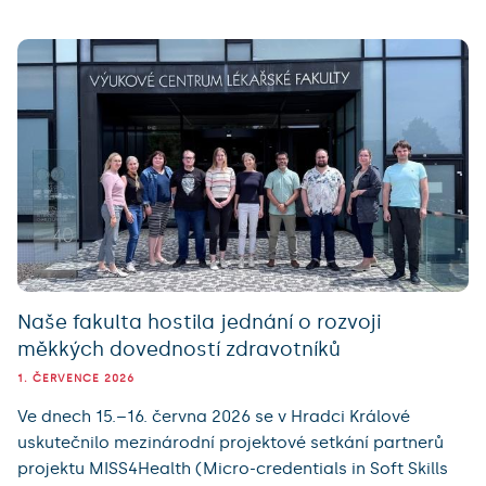
Naše fakulta hostila jednání o rozvoji
měkkých dovedností zdravotníků
1. ČERVENCE 2026
Ve dnech 15.–16. června 2026 se v Hradci Králové
uskutečnilo mezinárodní projektové setkání partnerů
projektu MISS4Health (Micro-credentials in Soft Skills