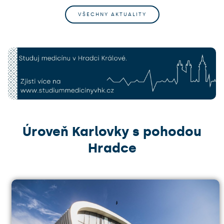
VŠECHNY AKTUALITY
Úroveň Karlovky s pohodou
Hradce