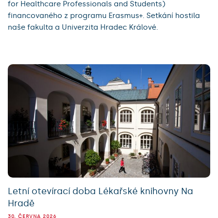
for Healthcare Professionals and Students)
financovaného z programu Erasmus+. Setkání hostila
naše fakulta a Univerzita Hradec Králové.
Letní otevírací doba Lékařské knihovny Na
Hradě
30. ČERVNA 2026