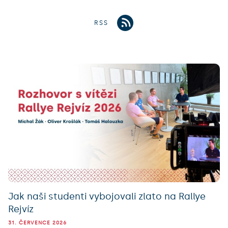
RSS
Jak naši studenti vybojovali zlato na Rallye
Rejvíz
31. ČERVENCE 2026