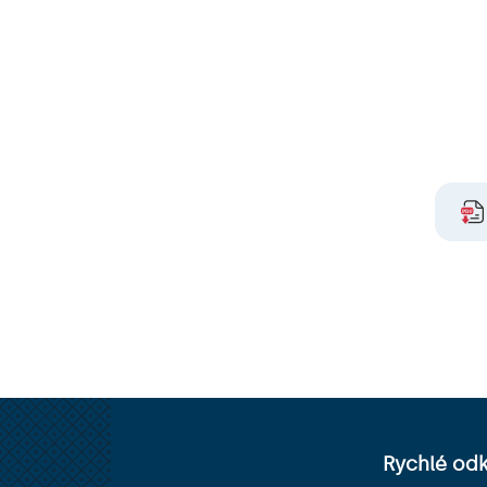
Rychlé od