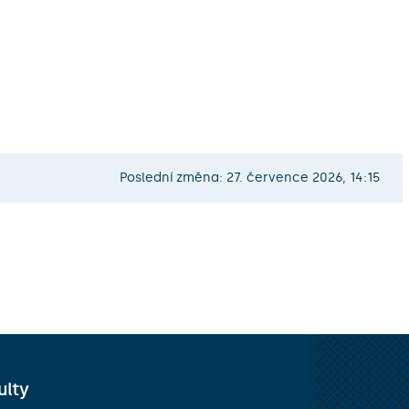
Poslední změna: 27. července 2026, 14:15
ulty