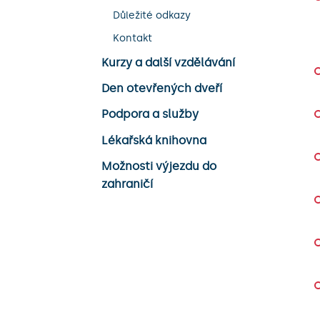
Důležité odkazy
Kontakt
Kurzy a další vzdělávání
Den otevřených dveří
Podpora a služby
Lékařská knihovna
Možnosti výjezdu do
zahraničí