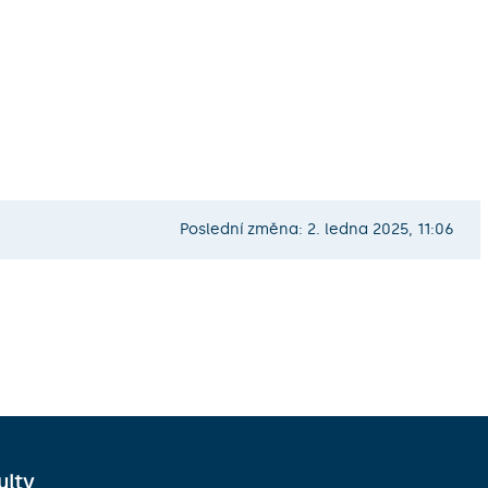
Poslední změna: 2. ledna 2025, 11:06
ulty