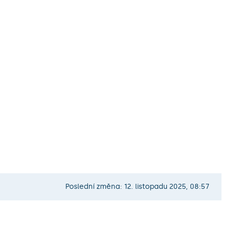
Poslední změna: 12. listopadu 2025, 08:57