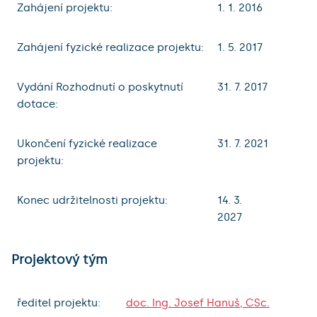
Zahájení projektu:
1. 1. 2016
Zahájení fyzické realizace projektu:
1. 5. 2017
Vydání Rozhodnutí o poskytnutí
31. 7. 2017
dotace:
Ukončení fyzické realizace
31. 7. 2021​
projektu:
Konec udržitelnosti projektu:
14. 3.
2027
Projektový tým
ředitel projektu:
doc. Ing. Josef Hanuš, CSc.