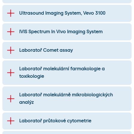
Ultrasound Imaging System, Vevo 3100
IVIS Spectrum In Vivo Imaging System
Laboratoř Comet assay
Laboratoř molekulární farmakologie a
toxikologie
Laboratoř molekulárně mikrobiologických
analýz
Laboratoř průtokové cytometrie