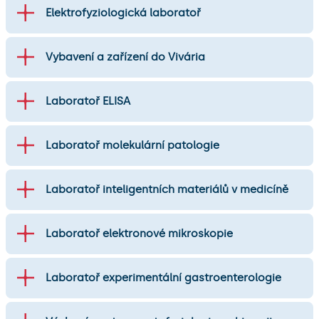
Elektrofyziologická laboratoř
Vybavení a zařízení do Vivária
Laboratoř ELISA
Laboratoř molekulární patologie
Laboratoř inteligentních materiálů v medicíně
Laboratoř elektronové mikroskopie
Laboratoř experimentální gastroenterologie