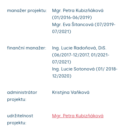
manažer projektu:
Mgr. Petra Kubizňáková
(01/2016-06/2019)
Mgr. Eva Šitancová (07/2019-
07/2021)
finanční manažer:
Ing. Lucie Radoňová, DiS.
(06/2017-12/2017, 01/2021-
07/2021)
Ing. Lucie Sotonová (01/ 2018-
12/2020)
administrátor
Kristýna Vaňková
projektu:
udržitelnost
Mgr. Petra Kubizňáková
projektu: