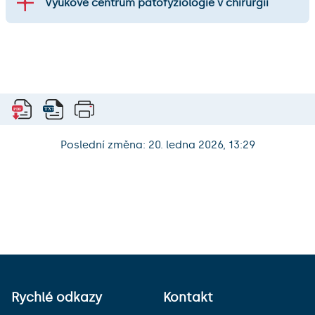
Výukové centrum patofyziologie v chirurgii
Poslední změna: 20. ledna 2026, 13:29
Rychlé odkazy
Kontakt