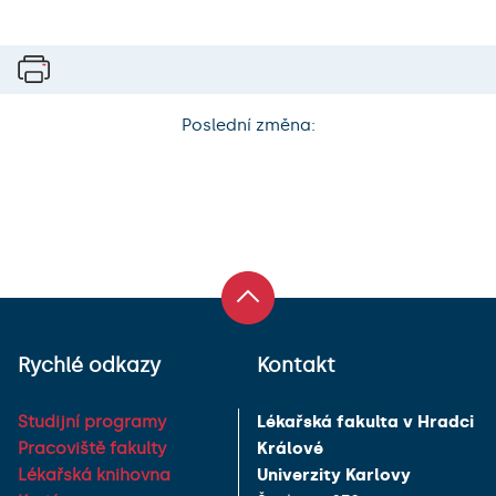
Poslední změna:
Rychlé odkazy
Kontakt
Studijní programy
Lékařská fakulta v Hradci
Pracoviště fakulty
Králové
Lékařská knihovna
Univerzity Karlovy