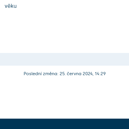
věku
Poslední změna: 25. června 2024, 14:29