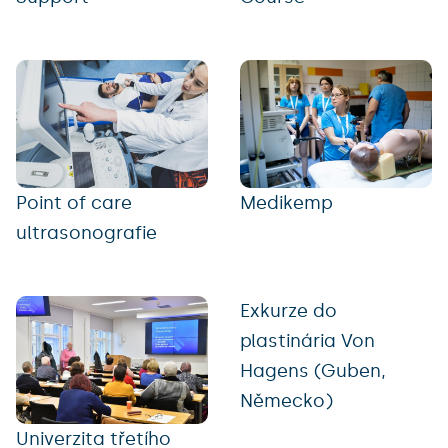
Point of care
Medikemp
ultrasonografie
Exkurze do
plastinária Von
Hagens (Guben,
Německo)
Univerzita třetího