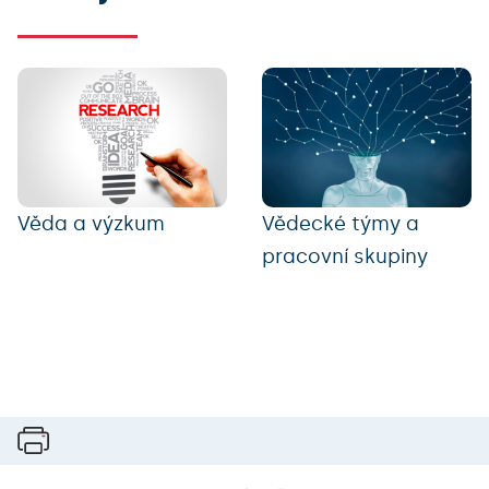
Věda a výzkum
Vědecké týmy a
pracovní skupiny