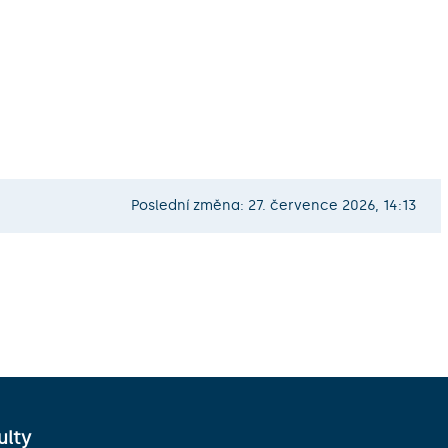
Poslední změna: 27. července 2026, 14:13
ulty