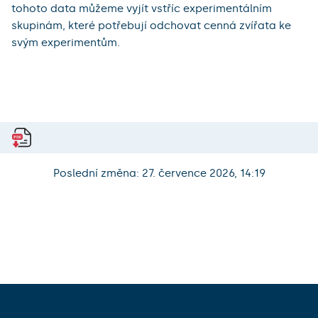
tohoto data můžeme vyjít vstříc experimentálním
skupinám, které potřebují odchovat cenná zvířata ke
svým experimentům.
Poslední změna: 27. července 2026, 14:19