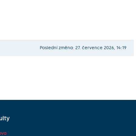
Poslední změna: 27. července 2026, 14:19
ulty
ova