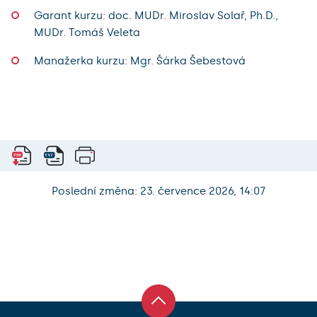
Garant kurzu: doc. MUDr. Miroslav Solař, Ph.D.,
MUDr. Tomáš Veleta
Manažerka kurzu: Mgr. Šárka Šebestová
Poslední změna: 23. července 2026, 14:07