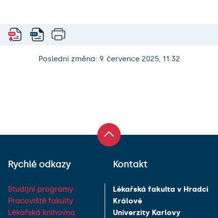
Poslední změna: 9. července 2025, 11:32
Rychlé odkazy
Kontakt
Studijní programy
Lékařská fakulta v Hradci
Pracoviště fakulty
Králové
Lékařská knihovna
Univerzity Karlovy