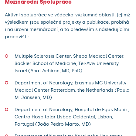
Mezinárodní Spolupráce
Aktivní spolupráce ve vědecko-výzkumné oblasti, jejímž
výsledkem jsou společné projekty a publikace, probíhá
i na úrovni mezinárodní, a to především s následujícími
pracovišti:
Multiple Sclerosis Center, Sheba Medical Center,
Sackler School of Medicine, Tel-Aviv University,
Israel (Anat Achiron, MD, PhD)
Department of Neurology, Erasmus MC University
Medical Center Rotterdam, the Netherlands (Paula
M. Janssen, MD)
Department of Neurology, Hospital de Egas Moniz,
Centro Hospitalar Lisboa Ocidental, Lisbon,
Portugal (João Pedro Marto, MD)