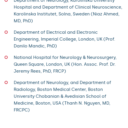
Department of Neurology, Karolinska University
Hospital and Department of Clinical Neuroscience,
Karolinska Institutet, Solna, Sweden (Niaz Ahmed,
MD, PhD)
Department of Electrical and Electronic
Engineering, Imperial College, London, UK (Prof.
Danilo Mandic, PhD)
National Hospital for Neurology & Neurosurgery,
Queen Square, London, UK (Hon. Assoc. Prof. Dr.
Jeremy Rees, PhD, FRCP)
Department of Neurology, and Department of
Radiology, Boston Medical Center, Boston
University Chobanian & Avedisian School of
Medicine, Boston, USA (Thanh N. Nguyen, MD,
FRCPC)