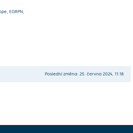
ope, EGRPN,
Poslední změna: 25. června 2024, 11:18